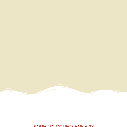
SOPHROLOGUE VIENNE 38