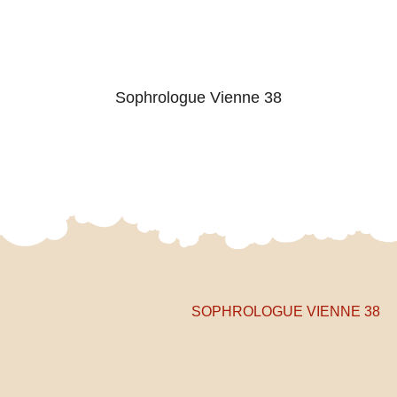
Sophrologue Vienne 38
SOPHROLOGUE VIENNE 38