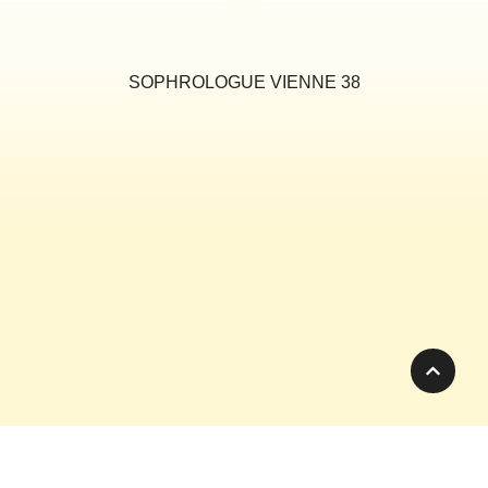
SOPHROLOGUE VIENNE 38